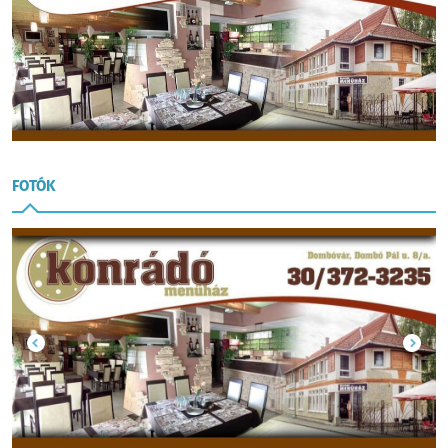
FOTÓK