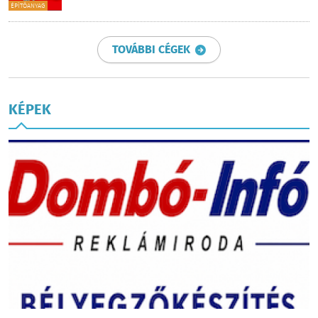
ÉPÍTŐANYAG
TOVÁBBI CÉGEK
KÉPEK