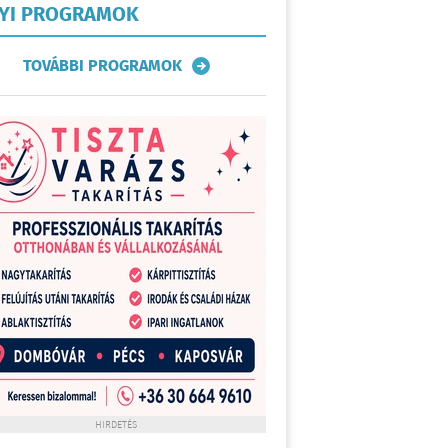
LYI PROGRAMOK
TOVÁBBI PROGRAMOK
HIRDETÉS