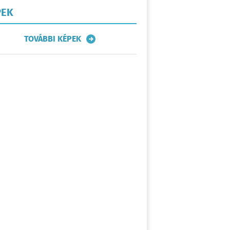
PEK
TOVÁBBI KÉPEK