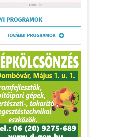
HIRDETÉS
LYI PROGRAMOK
TOVÁBBI PROGRAMOK