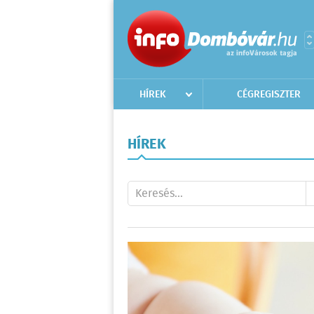
HÍREK
CÉGREGISZTER
HÍREK