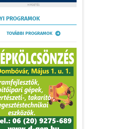
HIRDETÉS
LYI PROGRAMOK
TOVÁBBI PROGRAMOK