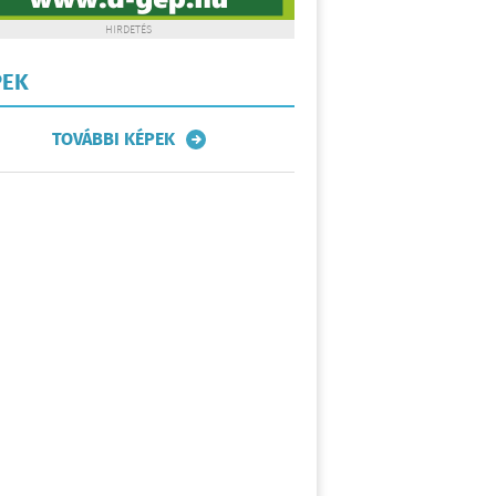
HIRDETÉS
PEK
TOVÁBBI KÉPEK