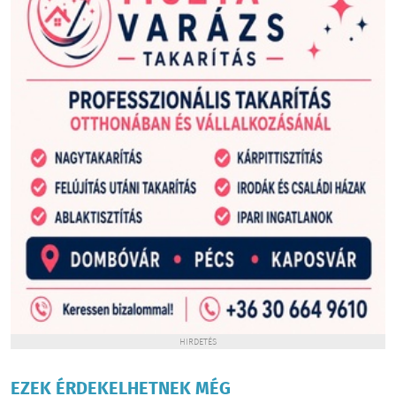
HIRDETÉS
EZEK ÉRDEKELHETNEK MÉG