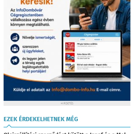
HIRDETÉS
EZEK ÉRDEKELHETNEK MÉG