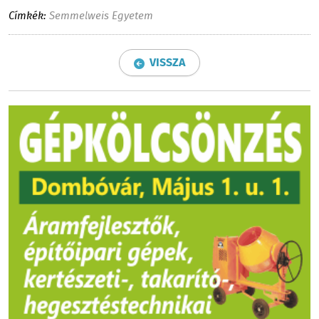
Címkék:
Semmelweis Egyetem
VISSZA