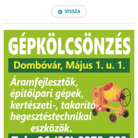
VISSZA