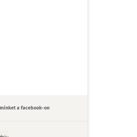
minket a facebook-on