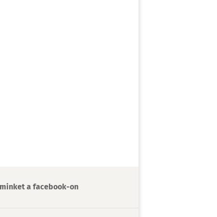
minket a facebook-on