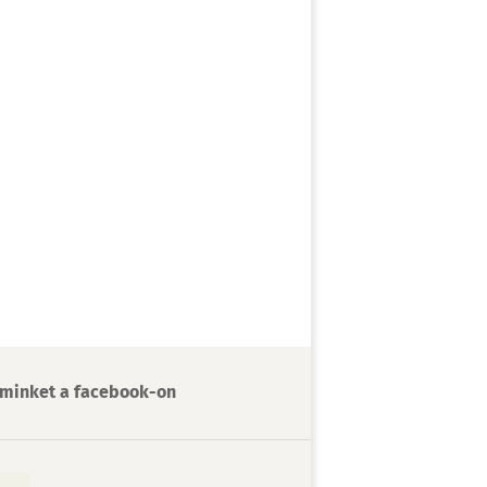
minket a facebook-on