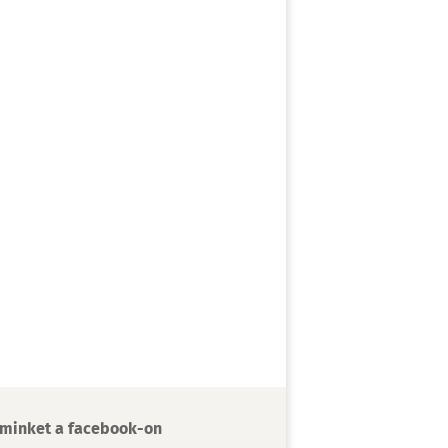
minket a facebook-on