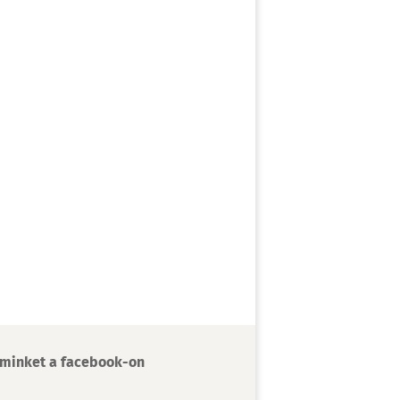
minket a facebook-on