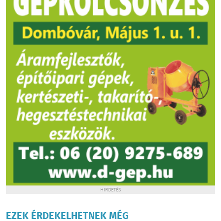
HIRDETÉS
EZEK ÉRDEKELHETNEK MÉG