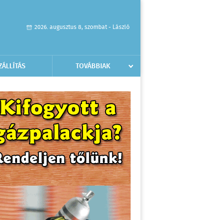
2026. augusztus 8, szombat - László
ZÁLLÍTÁS
TOVÁBBIAK