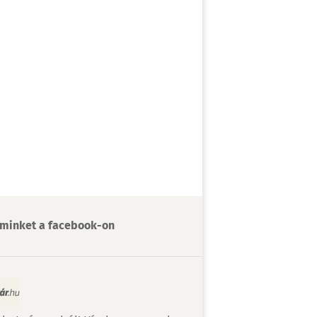
minket a facebook-on