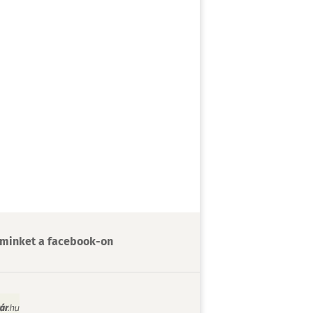
minket a facebook-on