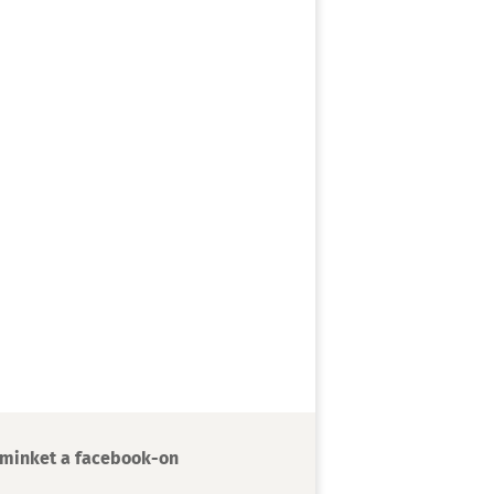
minket a facebook-on