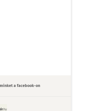
minket a facebook-on