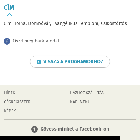
CÍM
Cím: Tolna, Dombóvár, Evangélikus Templom, Csikóstőttős
Oszd meg barátaiddal
VISSZA A PROGRAMOKHOZ
HÍREK
HÁZHOZ SZÁLLÍTÁS
CÉGREGISZTER
NAPI MENÜ
KÉPEK
Kövess minket a Facebook-on