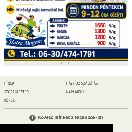
HIRDETÉS
HÍREK
HÁZHOZ SZÁLLÍTÁS
CÉGREGISZTER
NAPI MENÜ
KÉPEK
Kövess minket a Facebook-on