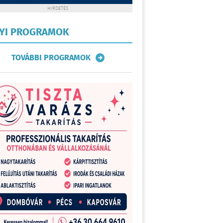
HIRDETÉS
LYI PROGRAMOK
TOVÁBBI PROGRAMOK