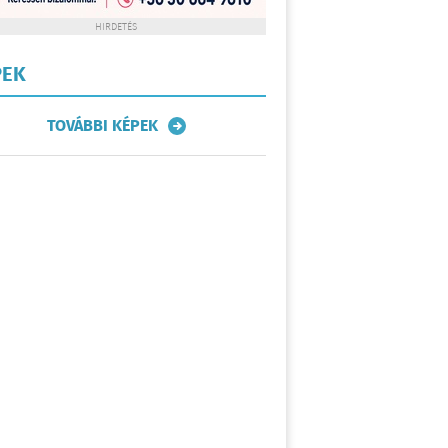
HIRDETÉS
PEK
TOVÁBBI KÉPEK