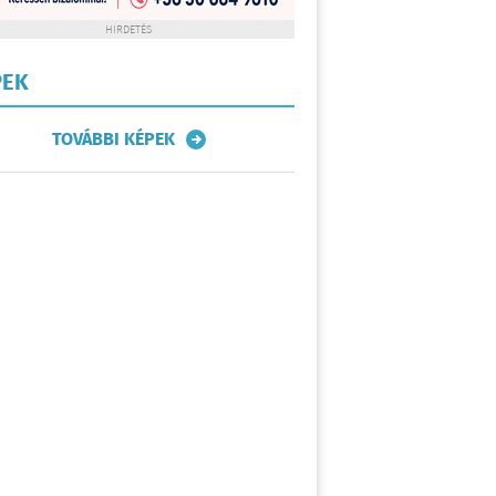
HIRDETÉS
PEK
TOVÁBBI KÉPEK