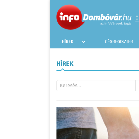
HÍREK
CÉGREGISZTER
HÍREK