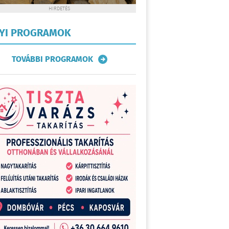
HIRDETÉS
LYI PROGRAMOK
TOVÁBBI PROGRAMOK