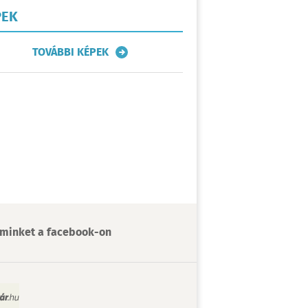
PEK
TOVÁBBI KÉPEK
minket a facebook-on