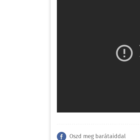
Oszd meg barátaiddal