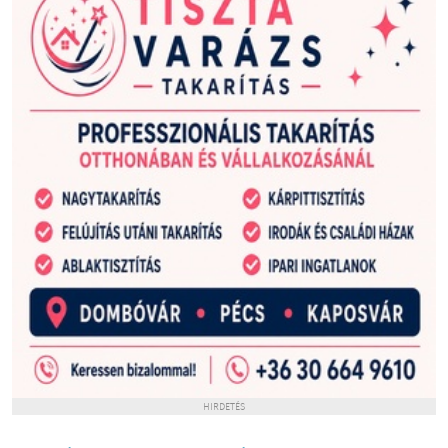
HIRDETÉS