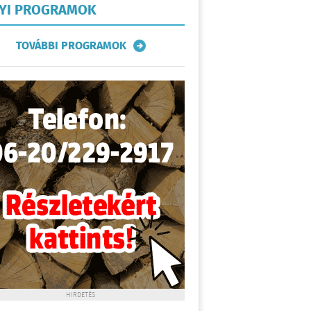
LYI PROGRAMOK
TOVÁBBI PROGRAMOK
HIRDETÉS