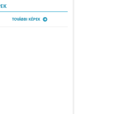
PEK
TOVÁBBI KÉPEK